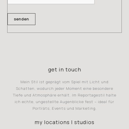
senden
get in touch
Mein Stil ist geprägt vom Spiel mit Licht und
Schatten, wodurch jeder Moment eine besondere
Tiefe und Atmosphäre erhält. Im Reportagestil halte
ich echte, ungestellte Augenblicke fest – ideal für
Porträts, Events und Marketing.
my locations | studios