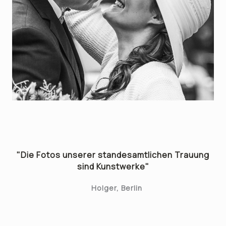
"Die Fotos unserer standesamtlichen Trauung
sind Kunstwerke"
Holger, Berlin