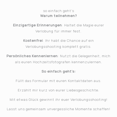
so einfach geht's
Warum teilnehmen?
Einzigartige Erinnerungen
: Haltet die Magie eurer
Verlobung für immer fest.
Kostenfrei
: Ihr habt die Chance auf ein
Verlobungsshooting komplett gratis.
Persönliches Kennenlernen
: Nutzt die Gelegenheit, mich
als euren Hochzeitsfotografen kennenzulernen.
So einfach geht’s:
Füllt das Formular mit euren Kontaktdaten aus.
Erzählt mir kurz von eurer Liebesgeschichte.
Mit etwas Glück gewinnt ihr euer Verlobungsshooting!
Lasst uns gemeinsam unvergessliche Momente schaffen!