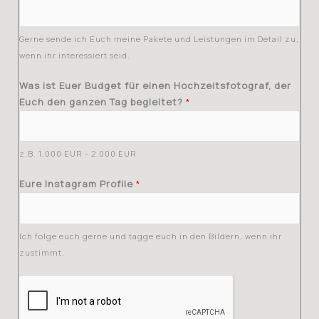
Gerne sende ich Euch meine Pakete und Leistungen im Detail zu,
wenn ihr interessiert seid.
Was ist Euer Budget für einen Hochzeitsfotograf, der
Euch den ganzen Tag begleitet?
*
z.B. 1.000 EUR - 2.000 EUR
Eure Instagram Profile
*
Ich folge euch gerne und tagge euch in den Bildern, wenn ihr
zustimmt.